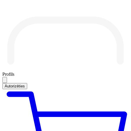
Profils
Autorizēties