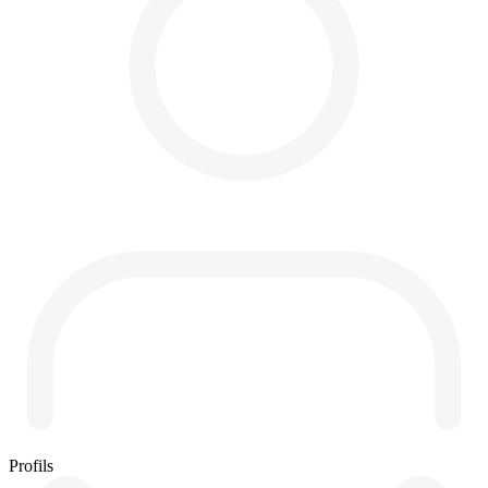
Profils