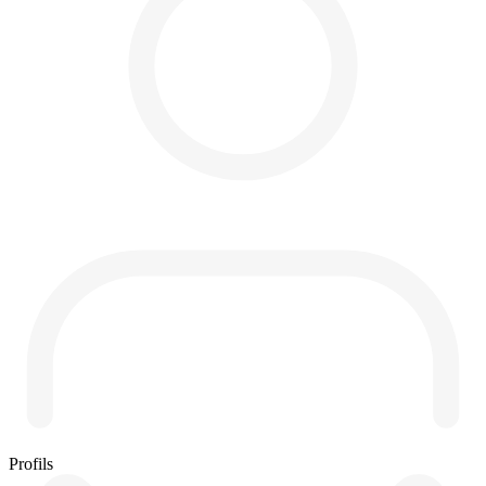
Profils