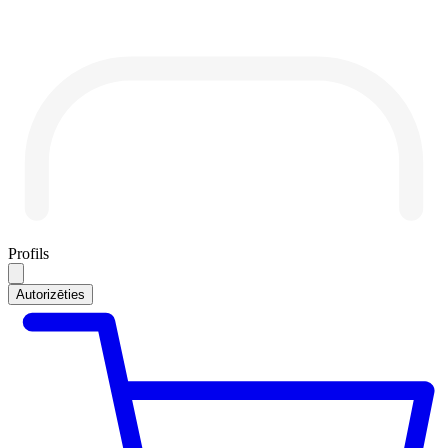
Profils
Autorizēties