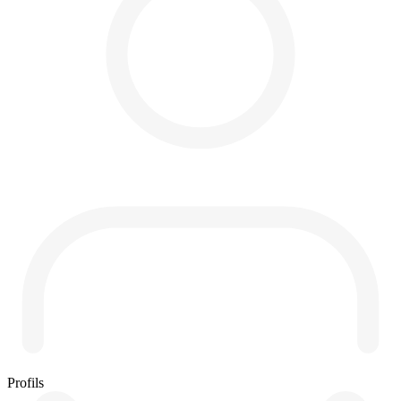
Profils