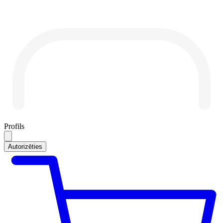
Profils
Autorizēties