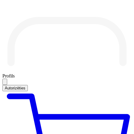
Profils
Autorizēties