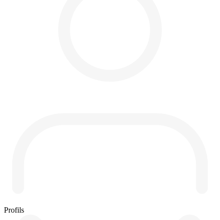
Profils