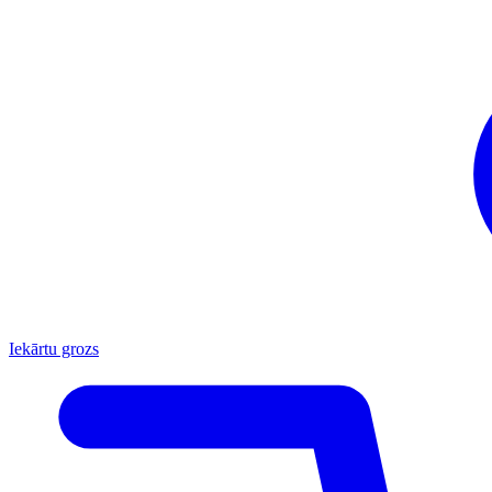
Iekārtu grozs