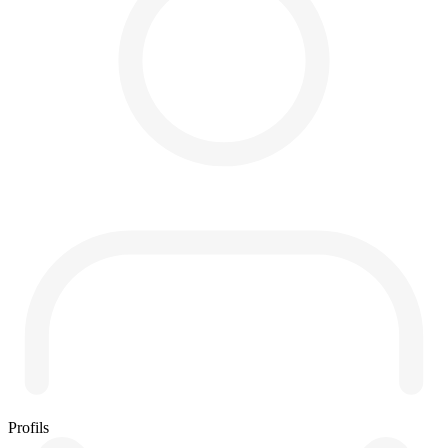
Profils