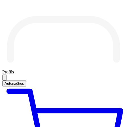
Profils
Autorizēties