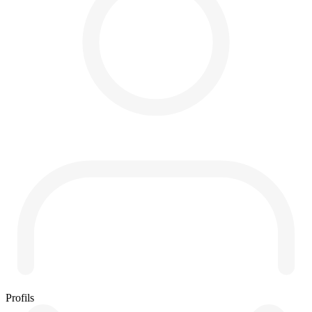
Profils