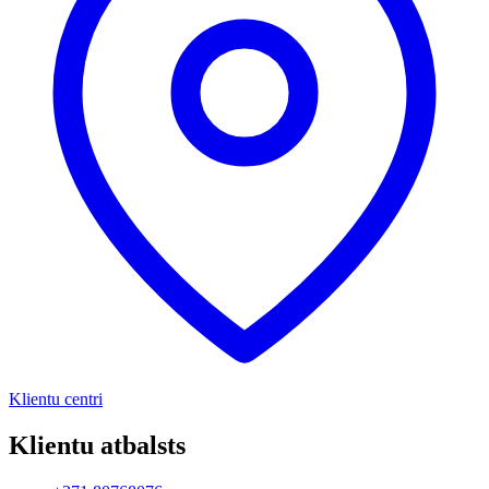
Klientu centri
Klientu atbalsts