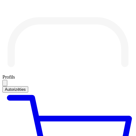
Profils
Autorizēties