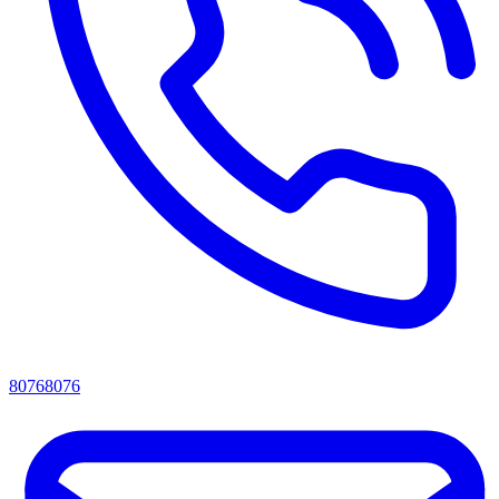
80768076