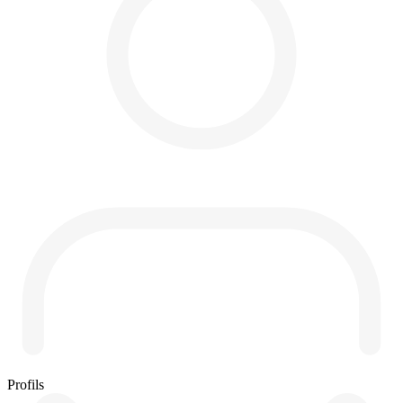
Profils