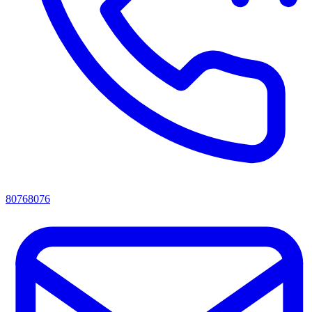
80768076