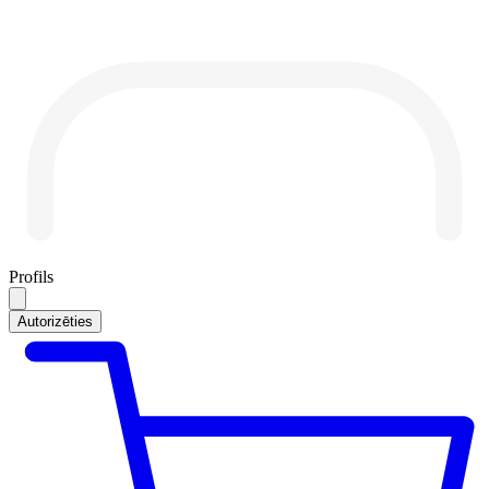
Profils
Autorizēties