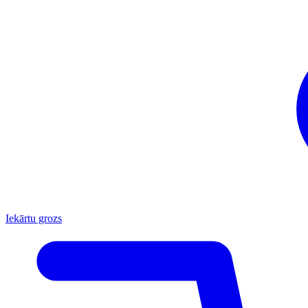
Iekārtu grozs