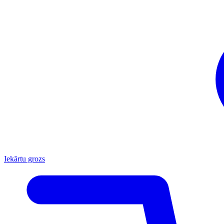
Iekārtu grozs