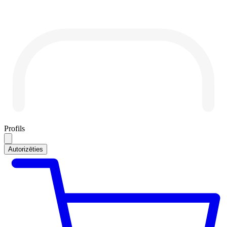
Profils
Autorizēties