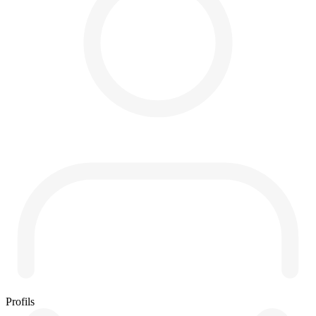
Profils