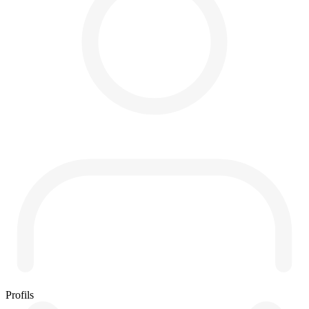
Profils