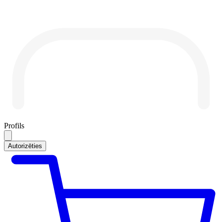
Profils
Autorizēties