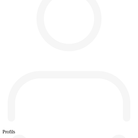
Profils