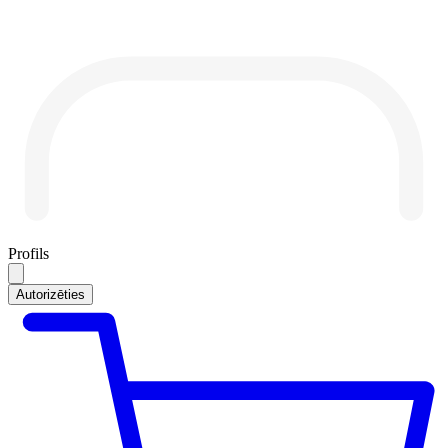
Profils
Autorizēties