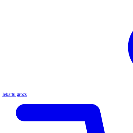
Iekārtu grozs