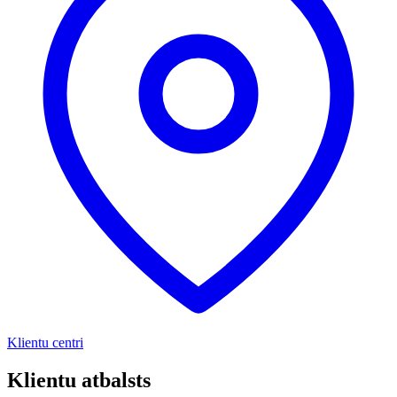
Klientu centri
Klientu atbalsts