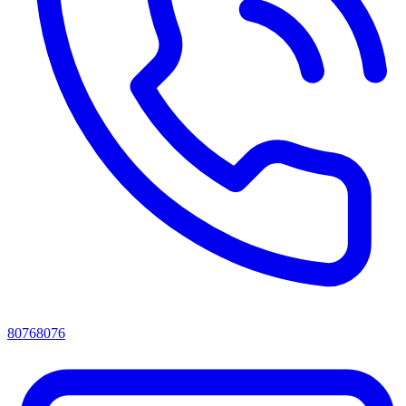
80768076