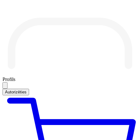
Profils
Autorizēties