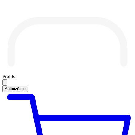
Profils
Autorizēties