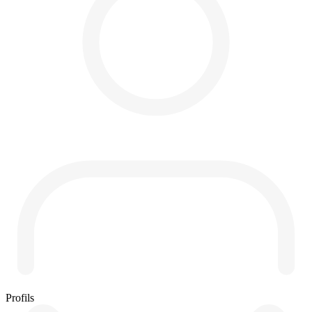
Profils