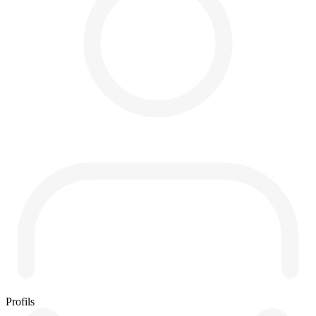
Profils