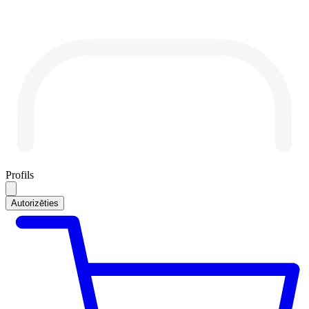
Profils
Autorizēties