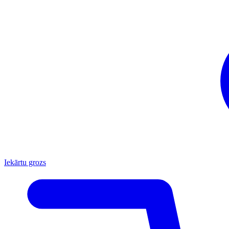
Iekārtu grozs