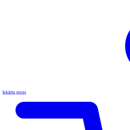
Iekārtu grozs