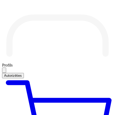
Profils
Autorizēties