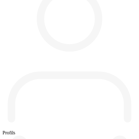
Profils