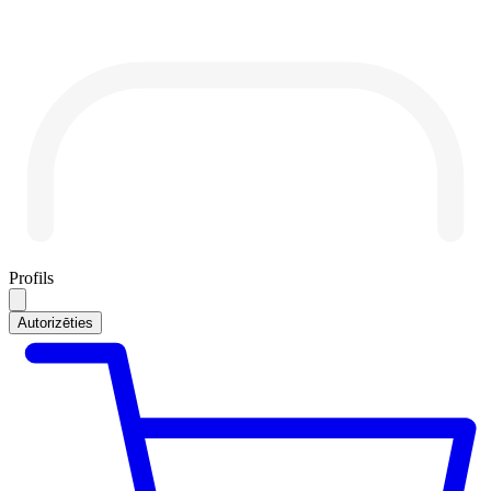
Profils
Autorizēties