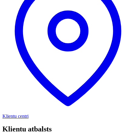
Klientu centri
Klientu atbalsts