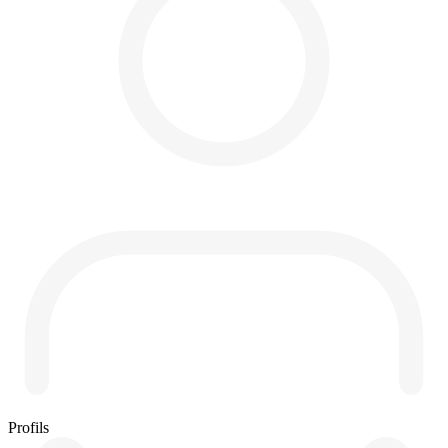
Profils