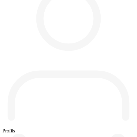
Profils