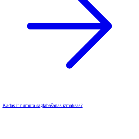
Kādas ir numura saglabāšanas izmaksas?