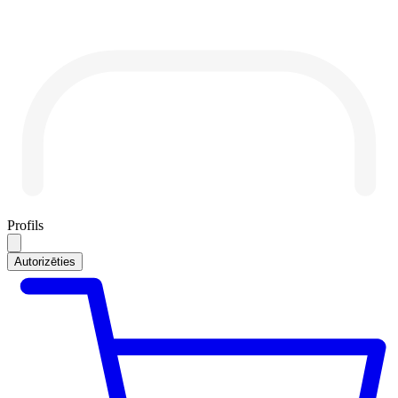
Profils
Autorizēties