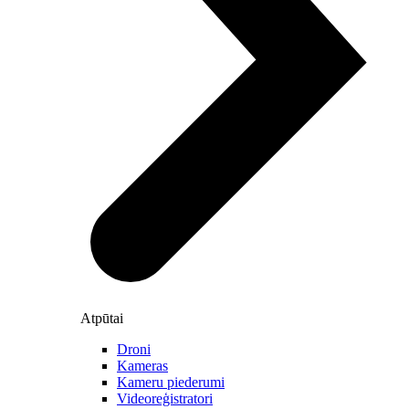
Atpūtai
Droni
Kameras
Kameru piederumi
Videoreģistratori