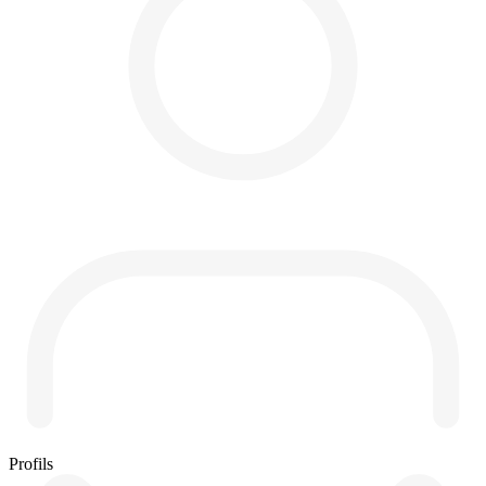
Profils