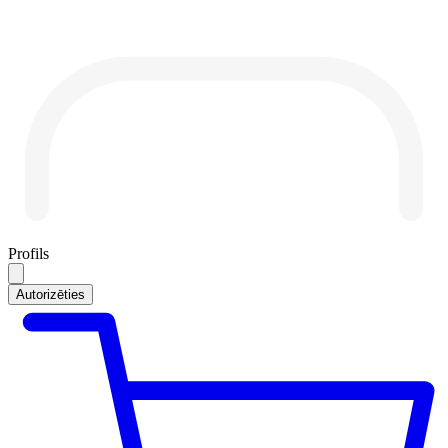
Profils
Autorizēties