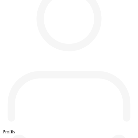
Profils