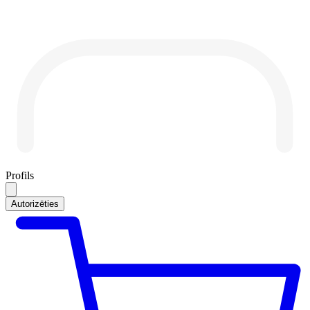
Profils
Autorizēties