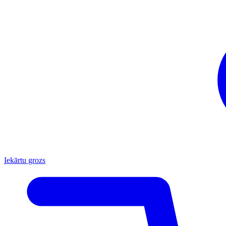
Iekārtu grozs