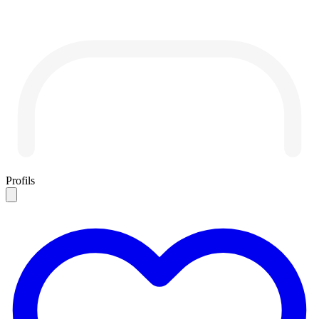
Profils