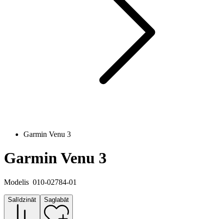
Garmin Venu 3
Garmin Venu 3
Modelis
010-02784-01
Salīdzināt
Saglabāt