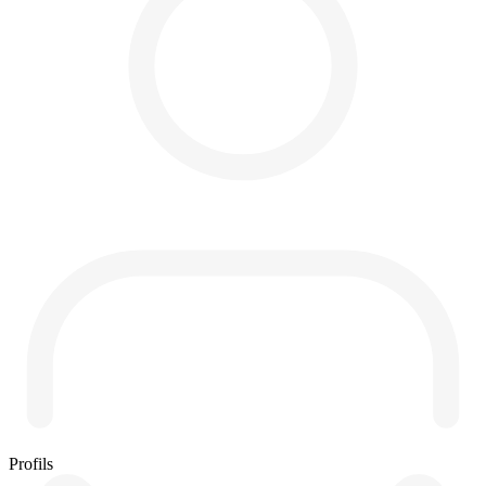
Profils