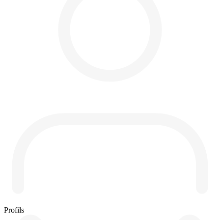
Profils