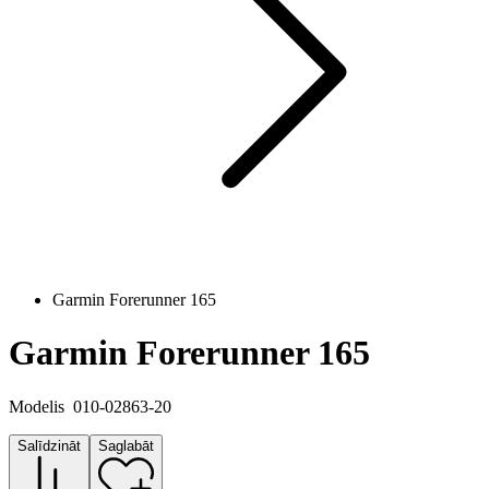
Garmin Forerunner 165
Garmin Forerunner 165
Modelis
010-02863-20
Salīdzināt
Saglabāt