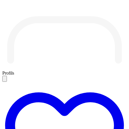
Profils