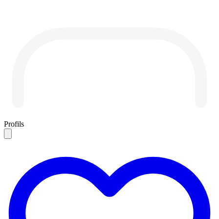
Profils