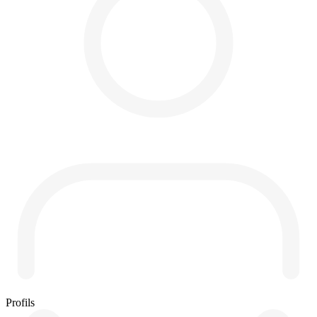
Profils