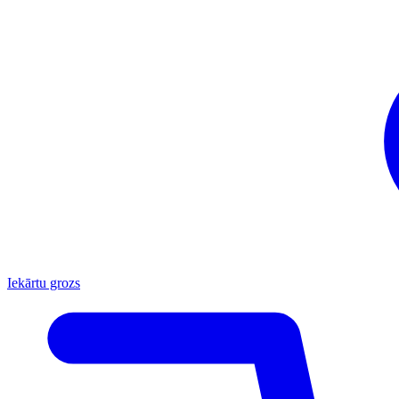
Iekārtu grozs