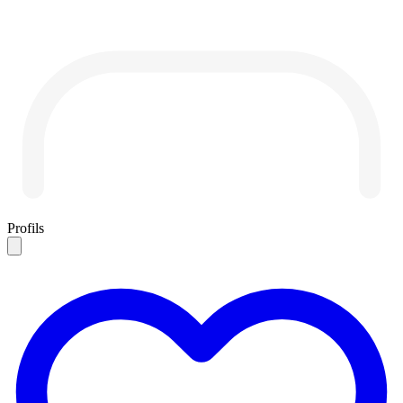
Profils