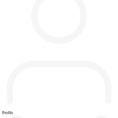
Profils