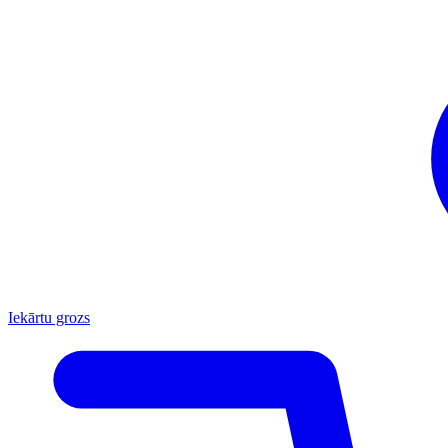
Iekārtu grozs