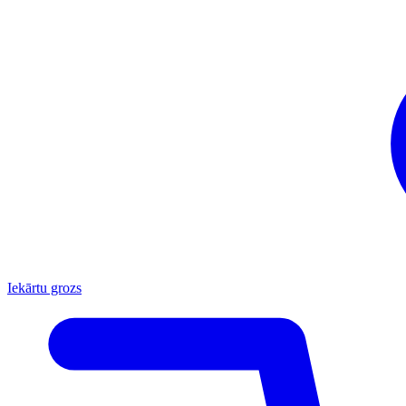
Iekārtu grozs