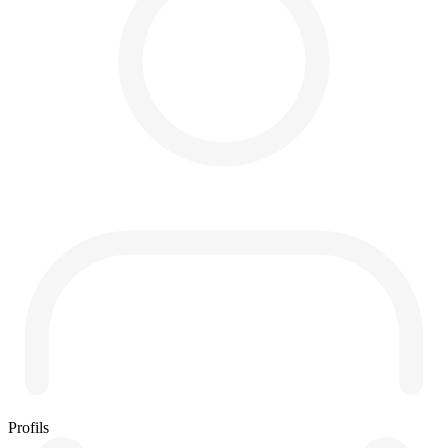
Profils