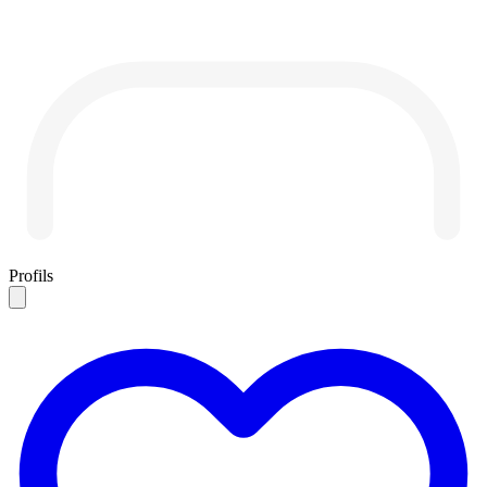
Profils