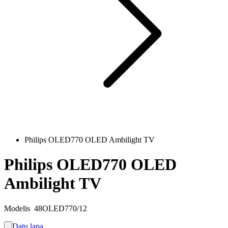
Philips OLED770 OLED Ambilight TV
Philips OLED770 OLED
Ambilight TV
Modelis
48OLED770/12
Datu lapa