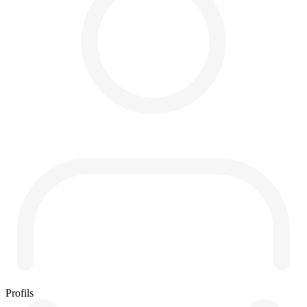
Profils