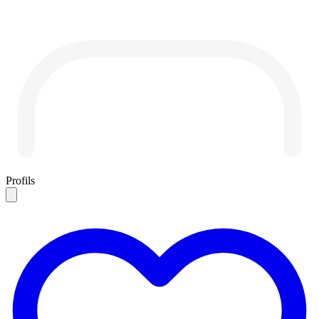
Profils