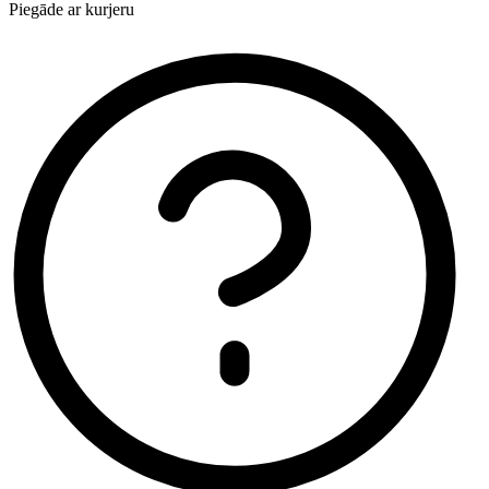
Piegāde ar kurjeru