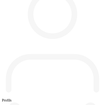
Profils