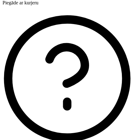
Piegāde ar kurjeru