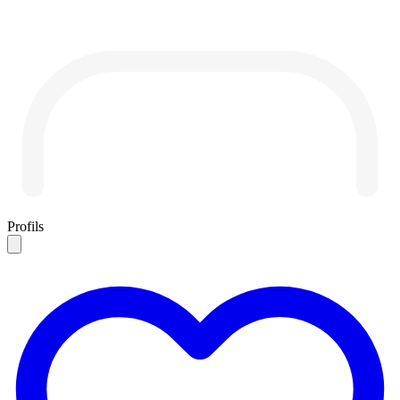
Profils