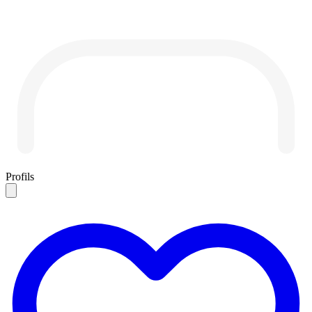
Profils