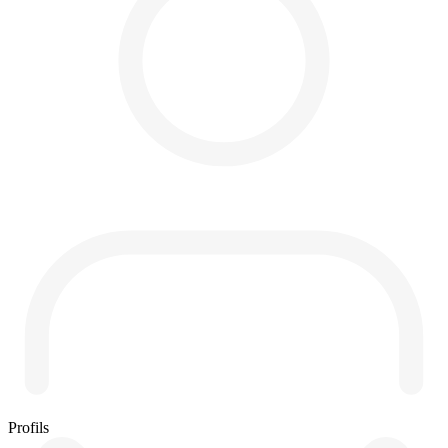
Profils