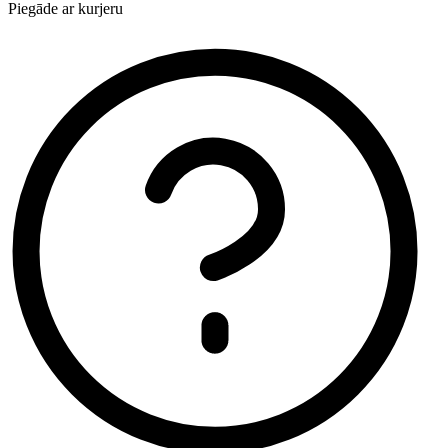
Piegāde ar kurjeru