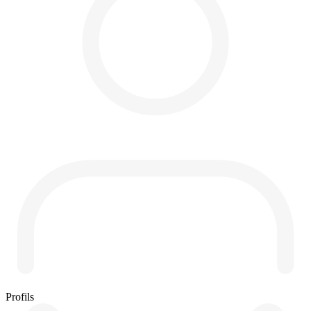
Profils