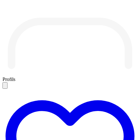
Profils