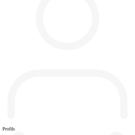
Profils