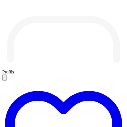
Profils