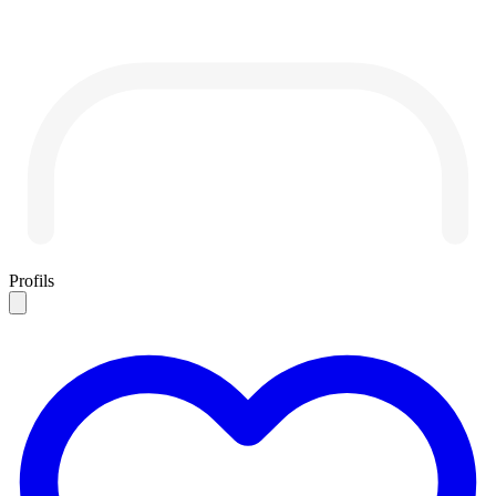
Profils