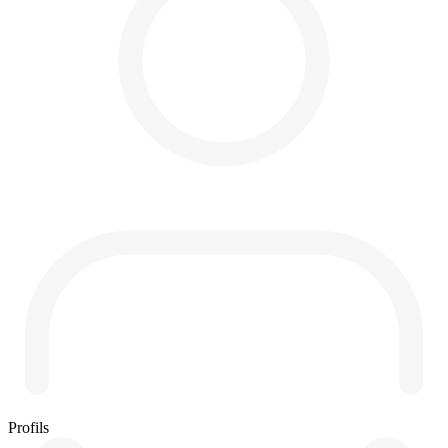
Profils