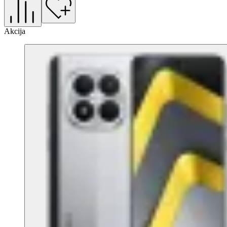
Akcija