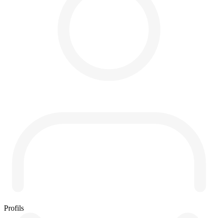
Profils