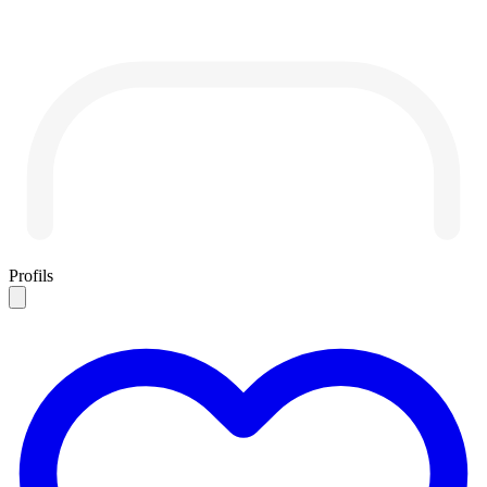
Profils