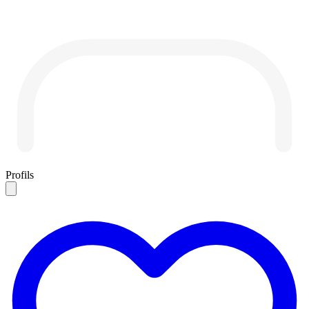
Profils