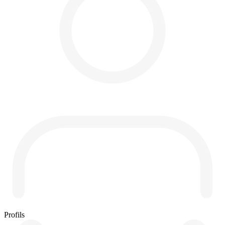
Profils