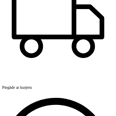
Piegāde ar kurjeru