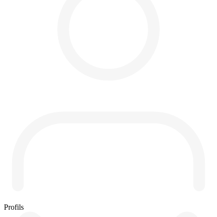
Profils