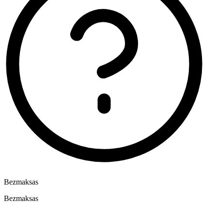
Bezmaksas
Bezmaksas