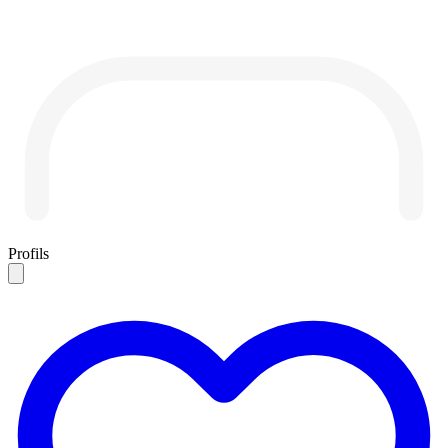
Profils