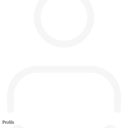
Profils