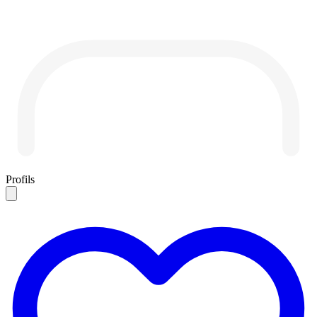
Profils