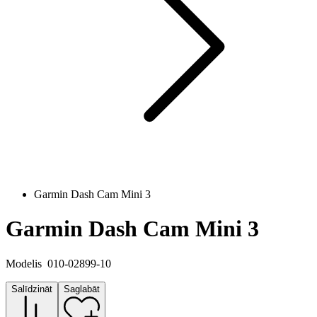
Garmin Dash Cam Mini 3
Garmin Dash Cam Mini 3
Modelis
010-02899-10
Salīdzināt
Saglabāt