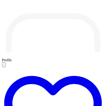
Profils