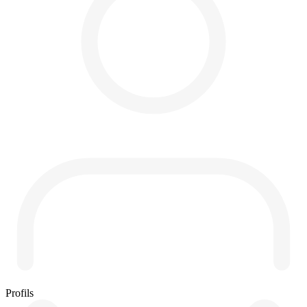
Profils