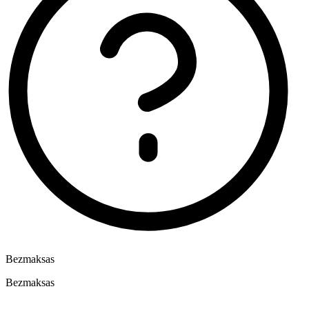
Bezmaksas
Bezmaksas