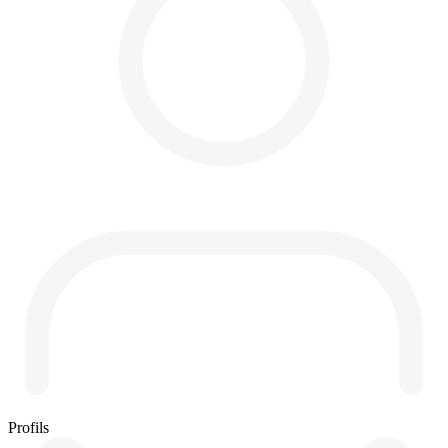
Profils