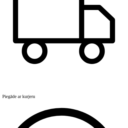
Piegāde ar kurjeru