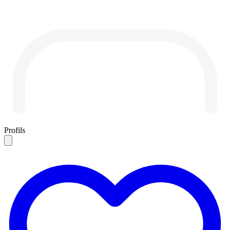
Profils