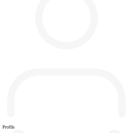
Profils