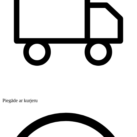
Piegāde ar kurjeru