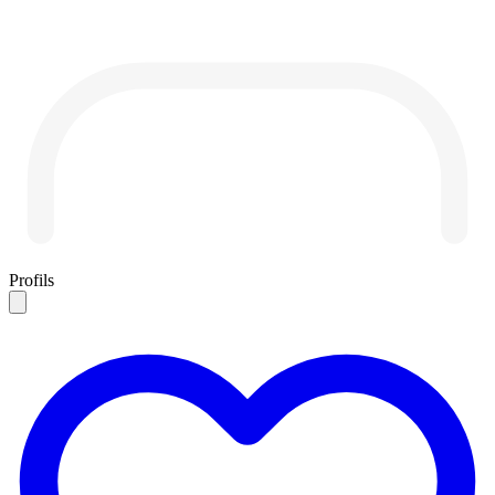
Profils