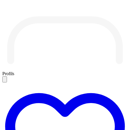
Profils