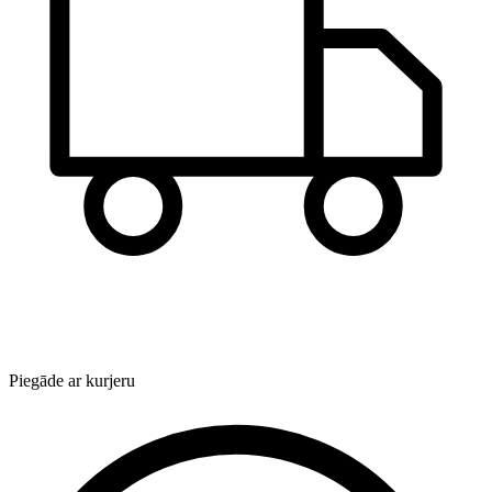
Piegāde ar kurjeru