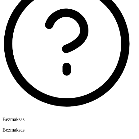
Bezmaksas
Bezmaksas