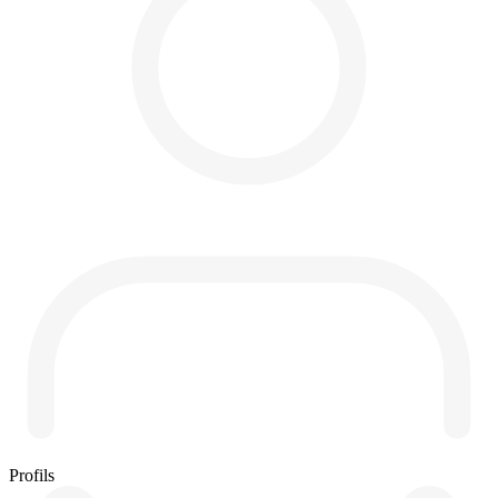
Profils