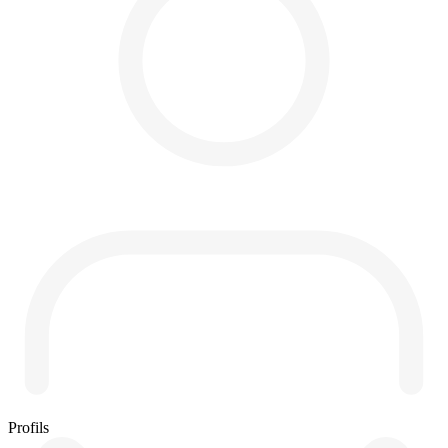
Profils