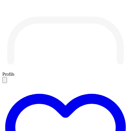
Profils