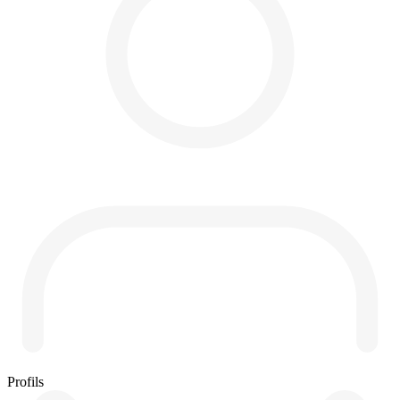
Profils