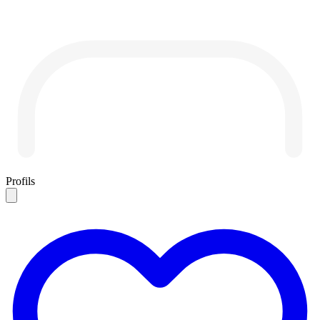
Profils