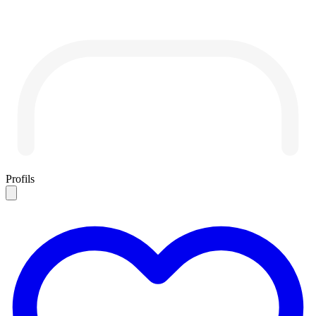
Profils