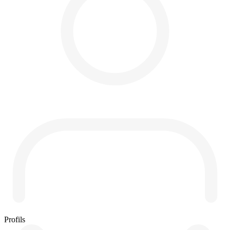
Profils