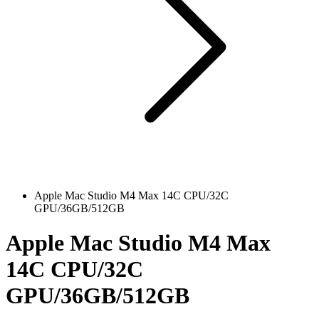
Apple Mac Studio M4 Max 14C CPU/32C
GPU/36GB/512GB
Apple Mac Studio M4 Max
14C CPU/32C
GPU/36GB/512GB